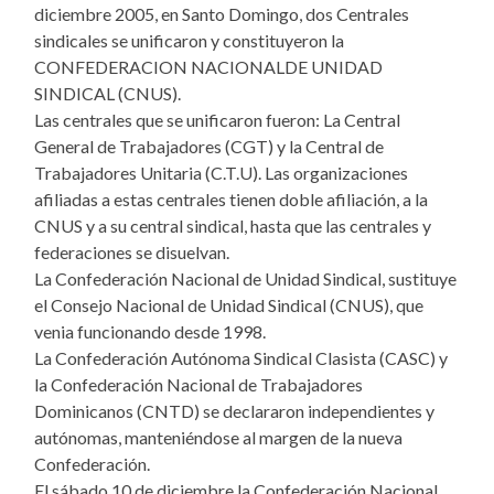
diciembre 2005, en Santo Domingo, dos Centrales
sindicales se unificaron y constituyeron la
CONFEDERACION NACIONALDE UNIDAD
SINDICAL (CNUS).
Las centrales que se unificaron fueron: La Central
General de Trabajadores (CGT) y la Central de
Trabajadores Unitaria (C.T.U). Las organizaciones
afiliadas a estas centrales tienen doble afiliación, a la
CNUS y a su central sindical, hasta que las centrales y
federaciones se disuelvan.
La Confederación Nacional de Unidad Sindical, sustituye
el Consejo Nacional de Unidad Sindical (CNUS), que
venia funcionando desde 1998.
La Confederación Autónoma Sindical Clasista (CASC) y
la Confederación Nacional de Trabajadores
Dominicanos (CNTD) se declararon independientes y
autónomas, manteniéndose al margen de la nueva
Confederación.
El sábado 10 de diciembre la Confederación Nacional