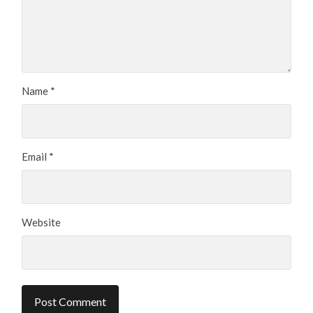
Name
*
Email
*
Website