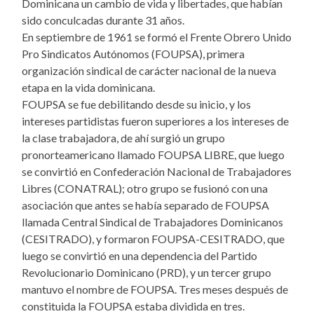
Dominicana un cambio de vida y libertades, que habían
sido conculcadas durante 31 años.
En septiembre de 1961 se formó el Frente Obrero Unido
Pro Sindicatos Autónomos (FOUPSA), primera
organización sindical de carácter nacional de la nueva
etapa en la vida dominicana.
FOUPSA se fue debilitando desde su inicio, y los
intereses partidistas fueron superiores a los intereses de
la clase trabajadora, de ahí surgió un grupo
pronorteamericano llamado FOUPSA LIBRE, que luego
se convirtió en Confederación Nacional de Trabajadores
Libres (CONATRAL); otro grupo se fusionó con una
asociación que antes se había separado de FOUPSA
llamada Central Sindical de Trabajadores Dominicanos
(CESITRADO), y formaron FOUPSA-CESITRADO, que
luego se convirtió en una dependencia del Partido
Revolucionario Dominicano (PRD), y un tercer grupo
mantuvo el nombre de FOUPSA. Tres meses después de
constituida la FOUPSA estaba dividida en tres.