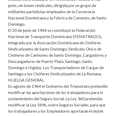
junio, sin bases sindicales, dirigida por un grupo de
militantes partidistas empleados de la Cervecería
Nacional Dominicana y la Fábrica de Cemento, de Santo
Domingo.
El 20 de junio de 1964 se constituyó la Federación
Nacional de Transporte Dominicano (FENATRADO),
integrado por la Asociación Dominicana de Chóferes
Sindicalizados de Santo Domingo, Sindicato Único de
Chóferes de Camiones de Santo Domingo, Cargadores y
Descargadores de Puerto Plata, Santiago, Santo
Domingo e Higüey; Los Transportadores de Cargas de
Santiago y los Chóferes Sindicalizados de La Romana.
HUELGA GENERAL
En agosto de 1964 el Gobierno del Triunvirato pretendió
modificar las aportaciones de los trabajadores para el
sostenimiento del Seguro Social. La Ley 360 pretendía
modificar la Ley 1896, sobre Seguros Sociales, para que
los trabajadores y los Empleadores aportaran el doble