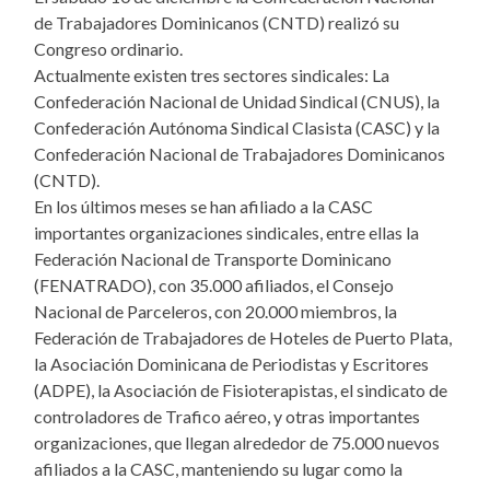
de Trabajadores Dominicanos (CNTD) realizó su
Congreso ordinario.
Actualmente existen tres sectores sindicales: La
Confederación Nacional de Unidad Sindical (CNUS), la
Confederación Autónoma Sindical Clasista (CASC) y la
Confederación Nacional de Trabajadores Dominicanos
(CNTD).
En los últimos meses se han afiliado a la CASC
importantes organizaciones sindicales, entre ellas la
Federación Nacional de Transporte Dominicano
(FENATRADO), con 35.000 afiliados, el Consejo
Nacional de Parceleros, con 20.000 miembros, la
Federación de Trabajadores de Hoteles de Puerto Plata,
la Asociación Dominicana de Periodistas y Escritores
(ADPE), la Asociación de Fisioterapistas, el sindicato de
controladores de Trafico aéreo, y otras importantes
organizaciones, que llegan alrededor de 75.000 nuevos
afiliados a la CASC, manteniendo su lugar como la