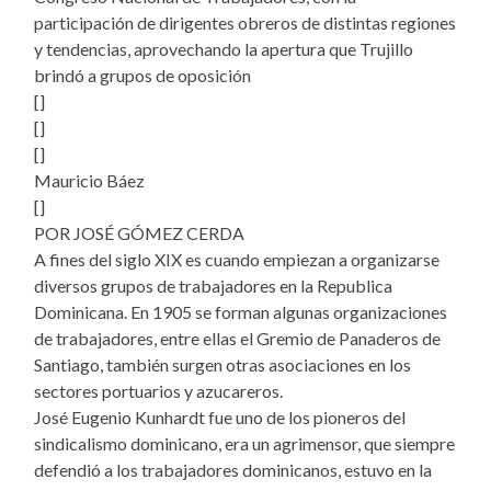
participación de dirigentes obreros de distintas regiones
y tendencias, aprovechando la apertura que Trujillo
brindó a grupos de oposición
[]
[]
[]
Mauricio Báez
[]
POR JOSÉ GÓMEZ CERDA
A fines del siglo XIX es cuando empiezan a organizarse
diversos grupos de trabajadores en
la Republica
Dominicana. En 1905 se forman algunas organizaciones
de trabajadores, entre ellas el Gremio de Panaderos de
Santiago, también surgen otras asociaciones en los
sectores portuarios y azucareros.
José Eugenio Kunhardt fue uno de los pioneros del
sindicalismo dominicano, era un agrimensor, que siempre
defendió a los trabajadores dominicanos, estuvo en la