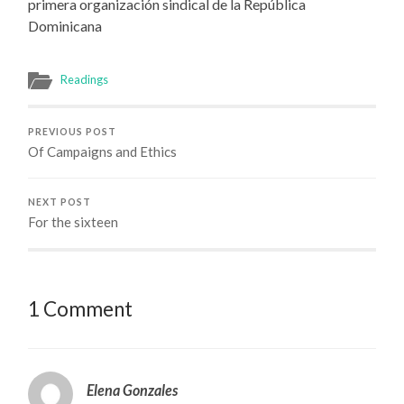
primera organización sindical de la República
Dominicana
Readings
PREVIOUS POST
Of Campaigns and Ethics
NEXT POST
For the sixteen
1 Comment
Elena Gonzales