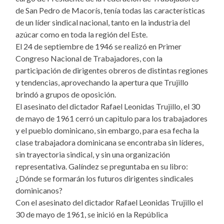
de San Pedro de Macorís, tenía todas las características
de un líder sindical nacional, tanto en la industria del
azúcar como en toda la región del Este.
El 24 de septiembre de 1946 se realizó en Primer
Congreso Nacional de Trabajadores, con la
participación de dirigentes obreros de distintas regiones
y tendencias, aprovechando la apertura que Trujillo
brindó a grupos de oposición.
El asesinato del dictador Rafael Leonidas Trujillo, el 30
de mayo de 1961 cerró un capitulo para los trabajadores
y el pueblo dominicano, sin embargo, para esa fecha la
clase trabajadora dominicana se encontraba sin líderes,
sin trayectoria sindical, y sin una organización
representativa. Galíndez se preguntaba en su libro:
¿Dónde se formarán los futuros dirigentes sindicales
dominicanos?
Con el asesinato del dictador Rafael Leonidas Trujillo el
30 de mayo de 1961, se inició en la República