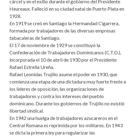
cárcel y en el exilio durante el gobierno del Presidente
Heureaux. Falleció en su ciudad natal de Puerto Plata en
1928.
En 1919 se creó en Santiago la Hermandad Cigarrera,
formada por trabajadores de las diversas empresas
tabacaleras de Santiago.
El 17 de noviembre de 1929 se constituyó la
Confederación de Trabajadores Dominicanos (C.T.D.),
incorporada el 10 de abril de 1930 por el Presidente
Rafael Estrella Ureña.
Rafael Leonidas Trujillo asume el poder en 1930, que
comienza una etapa de una dictadura muy fuerte frente a
los líderes de oposición, las organizaciones de
trabajadores y contra los intereses del pueblo
dominicano. Durante los gobiernos de Trujillo no existió
libertad sindical.
En 1942 una huelga de trabajadores azucareros en el
Central Romana es reprimida por los militares. En 1943
se dicta la primera ley para regularizar las