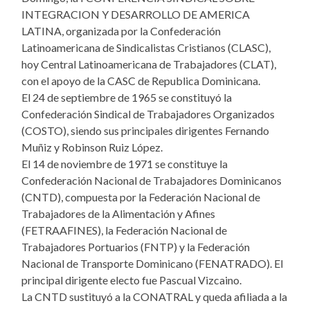
INTEGRACION Y DESARROLLO DE AMERICA
LATINA, organizada por la Confederación
Latinoamericana de Sindicalistas Cristianos (CLASC),
hoy Central Latinoamericana de Trabajadores (CLAT),
con el apoyo de la CASC de Republica Dominicana.
El 24 de septiembre de 1965 se constituyó la
Confederación Sindical de Trabajadores Organizados
(COSTO), siendo sus principales dirigentes Fernando
Muñiz y Robinson Ruiz López.
El 14 de noviembre de 1971 se constituye la
Confederación Nacional de Trabajadores Dominicanos
(CNTD), compuesta por la Federación Nacional de
Trabajadores de la Alimentación y Afines
(FETRAAFINES), la Federación Nacional de
Trabajadores Portuarios (FNTP) y la Federación
Nacional de Transporte Dominicano (FENATRADO). El
principal dirigente electo fue Pascual Vizcaino.
La CNTD sustituyó a la CONATRAL y queda afiliada a la