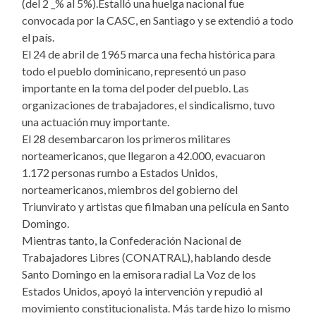
(del 2 _% al 5%).Estalló una huelga nacional fue
convocada por la CASC, en Santiago y se extendió a todo
el país.
El 24 de abril de 1965 marca una fecha histórica para
todo el pueblo dominicano, representó un paso
importante en la toma del poder del pueblo. Las
organizaciones de trabajadores, el sindicalismo, tuvo
una actuación muy importante.
El 28 desembarcaron los primeros militares
norteamericanos, que llegaron a 42.000, evacuaron
1.172 personas rumbo a Estados Unidos,
norteamericanos, miembros del gobierno del
Triunvirato y artistas que filmaban una película en Santo
Domingo.
Mientras tanto, la Confederación Nacional de
Trabajadores Libres (CONATRAL), hablando desde
Santo Domingo en la emisora radial La Voz de los
Estados Unidos, apoyó la intervención y repudió al
movimiento constitucionalista. Más tarde hizo lo mismo