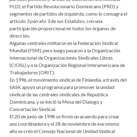
PLD), el Partido Revolucionario Dominicano (PRD) y
segmentos de partidos de izquierda, como lo consagra el
articulo 3 párrafo 3 de sus Estatutos, con una
participación proporcional en todos los órganos de
dirección.
Algunas centrales militaron en la Federación Sindical
Mundial (FSM), pero luego pasaron a la Organización
Internacional de Organizaciones Sindicales Libres
(CIOSL) y a la Organización Regional Interamericana de
Trabajadores (ORIT).
En 1996, el movimiento sindical de Finlandia, a través del
SASK apoyó un programa para promover la unidad
sindical de las centrales sindicales de Republica
Dominicana, y se inició la Mesa del Dialogo y
Concertación Sindical.
El 20 de junio de 1998 se firmó un acuerdo para crear
una coordinadora y el 28 de noviembre de ese mismo
año se creó el Consejo Nacional de Unidad Sindical