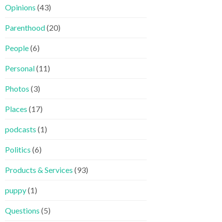
Opinions
(43)
Parenthood
(20)
People
(6)
Personal
(11)
Photos
(3)
Places
(17)
podcasts
(1)
Politics
(6)
Products & Services
(93)
puppy
(1)
Questions
(5)