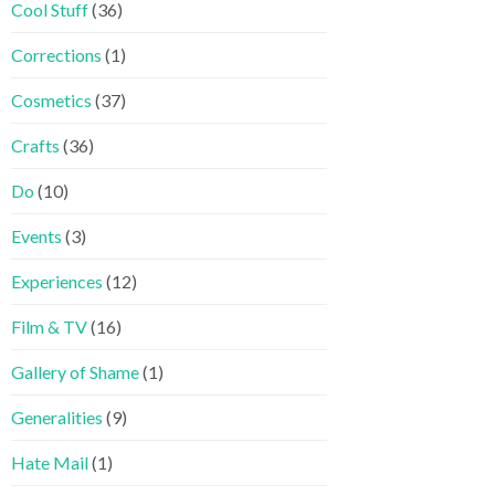
Cool Stuff
(36)
Corrections
(1)
Cosmetics
(37)
Crafts
(36)
Do
(10)
Events
(3)
Experiences
(12)
Film & TV
(16)
Gallery of Shame
(1)
Generalities
(9)
Hate Mail
(1)