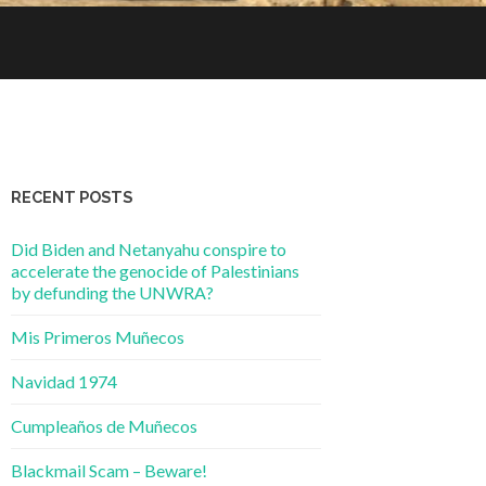
RECENT POSTS
Did Biden and Netanyahu conspire to
accelerate the genocide of Palestinians
by defunding the UNWRA?
Mis Primeros Muñecos
Navidad 1974
Cumpleaños de Muñecos
Blackmail Scam – Beware!