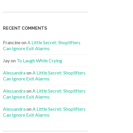
RECENT COMMENTS
Francine
on
A Little Secret: Shoplifters
Can Ignore Exit Alarms
Jay
on
To Laugh While Crying
Alessandra
on
A Little Secret: Shoplifters
Can Ignore Exit Alarms
Alessandra
on
A Little Secret: Shoplifters
Can Ignore Exit Alarms
Alessandra
on
A Little Secret: Shoplifters
Can Ignore Exit Alarms