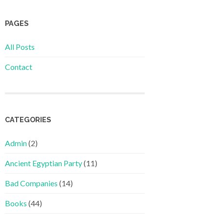
PAGES
All Posts
Contact
CATEGORIES
Admin
(2)
Ancient Egyptian Party
(11)
Bad Companies
(14)
Books
(44)